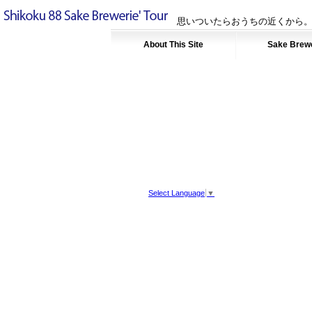
思いついたらおうちの近くから。
About This Site
Sake Brew
Select Language
▼