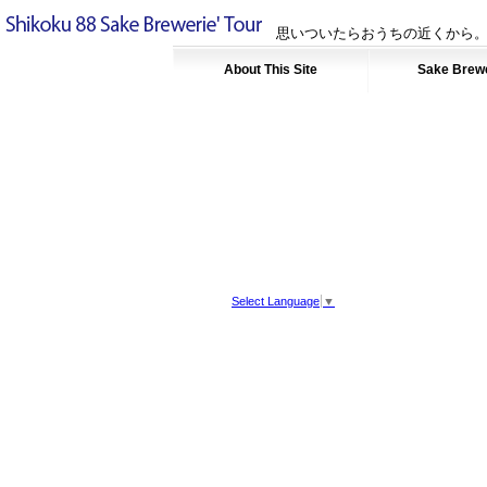
思いついたらおうちの近くから。
About This Site
Sake Brew
Select Language
▼