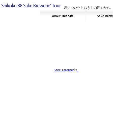
思いついたらおうちの近くから。
About This Site
Sake Brew
Select Language
▼