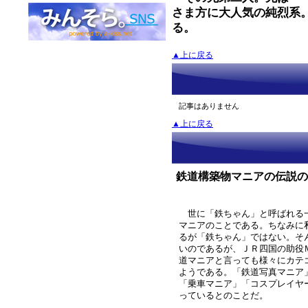
さま方に大人気の純烈系
る。
▲上に戻る
記事はありません
▲上に戻る
鉄道構築物マニアの伝説の
世に「鉄ちゃん」と呼ばれる
マニアのことである。ちなみに
るが「鉄ちゃん」ではない。そ
いのであるが、ＪＲ四国の助役
道マニアと言っても様々にカテ
ようである。「鉄道写真マニア
「乗車マニア」「コスプレイヤ
っているとのことだ。